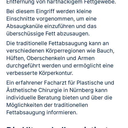
Entfernung von hartnäckigem Fettgewebe.
Bei diesem Eingriff werden kleine
Einschnitte vorgenommen, um eine
Absaugkanüle einzuführen und das
überschüssige Fett abzusaugen.
Die traditionelle Fettabsaugung kann an
verschiedenen Körperregionen wie Bauch,
Hüften, Oberschenkeln und Armen
durchgeführt werden und ermöglicht eine
verbesserte Körperkontur.
Ein erfahrener Facharzt für Plastische und
Ästhetische Chirurgie in Nürnberg kann
individuelle Beratung bieten und über die
Möglichkeiten der traditionellen
Fettabsaugung informieren.