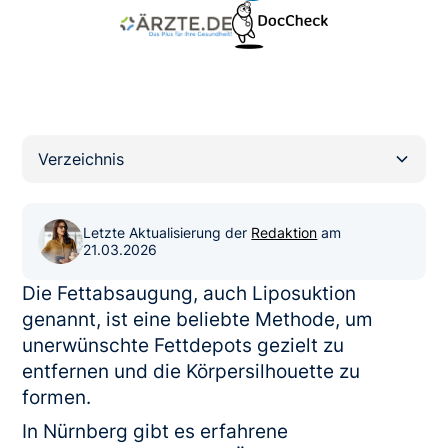
Verzeichnis
Heading 2
Letzte Aktualisierung der
Redaktion
am
21.03.2026
Die Fettabsaugung, auch Liposuktion
genannt, ist eine beliebte Methode, um
unerwünschte Fettdepots gezielt zu
entfernen und die Körpersilhouette zu
formen.
In Nürnberg gibt es erfahrene