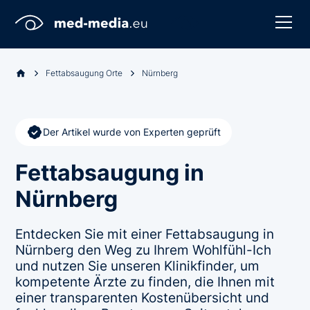
Fettabsaugung Orte
Nürnberg
Der Artikel wurde von Experten geprüft
Fettabsaugung in
Nürnberg
Entdecken Sie mit einer Fettabsaugung in
Nürnberg den Weg zu Ihrem Wohlfühl-Ich
und nutzen Sie unseren Klinikfinder, um
kompetente Ärzte zu finden, die Ihnen mit
einer transparenten Kostenübersicht und