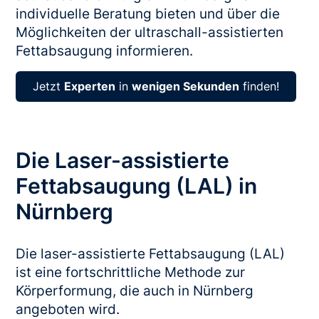
individuelle Beratung bieten und über die
Möglichkeiten der ultraschall-assistierten
Fettabsaugung informieren.
Jetzt
Experten
in
wenigen Sekunden
finden!
Die Laser-assistierte
Fettabsaugung (LAL) in
Nürnberg
Die laser-assistierte Fettabsaugung (LAL)
ist eine fortschrittliche Methode zur
Körperformung, die auch in Nürnberg
angeboten wird.