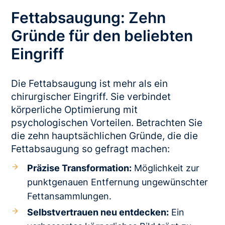
Fettabsaugung: Zehn
Gründe für den beliebten
Eingriff
Die Fettabsaugung ist mehr als ein
chirurgischer Eingriff. Sie verbindet
körperliche Optimierung mit
psychologischen Vorteilen. Betrachten Sie
die zehn hauptsächlichen Gründe, die die
Fettabsaugung so gefragt machen:
Präzise Transformation:
Möglichkeit zur
punktgenauen Entfernung ungewünschter
Fettansammlungen.
Selbstvertrauen neu entdecken:
Ein