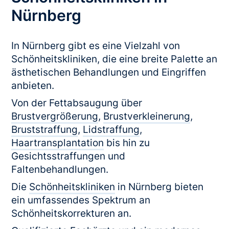
Nürnberg
In Nürnberg gibt es eine Vielzahl von
Schönheitskliniken, die eine breite Palette an
ästhetischen Behandlungen und Eingriffen
anbieten.
Von der Fettabsaugung über
Brustvergrößerung
,
Brustverkleinerung
,
Bruststraffung
,
Lidstraffung
,
Haartransplantation
bis hin zu
Gesichtsstraffungen und
Faltenbehandlungen.
Die
Schönheitskliniken
in Nürnberg bieten
ein umfassendes Spektrum an
Schönheitskorrekturen an.