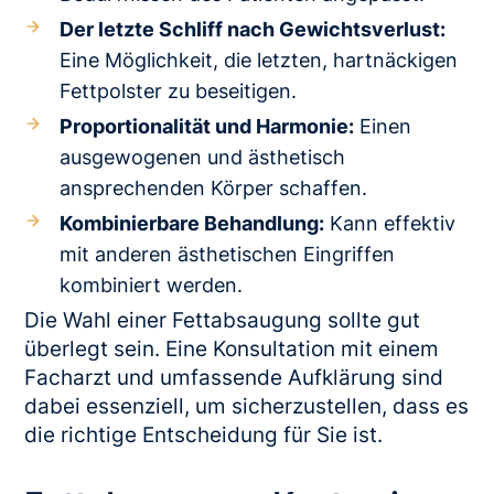
Der letzte Schliff nach Gewichtsverlust:
Eine Möglichkeit, die letzten, hartnäckigen
Fettpolster zu beseitigen.
Proportionalität und Harmonie:
Einen
ausgewogenen und ästhetisch
ansprechenden Körper schaffen.
Kombinierbare Behandlung:
Kann effektiv
mit anderen ästhetischen Eingriffen
kombiniert werden.
Die Wahl einer Fettabsaugung sollte gut
überlegt sein. Eine Konsultation mit einem
Facharzt und umfassende Aufklärung sind
dabei essenziell, um sicherzustellen, dass es
die richtige Entscheidung für Sie ist.