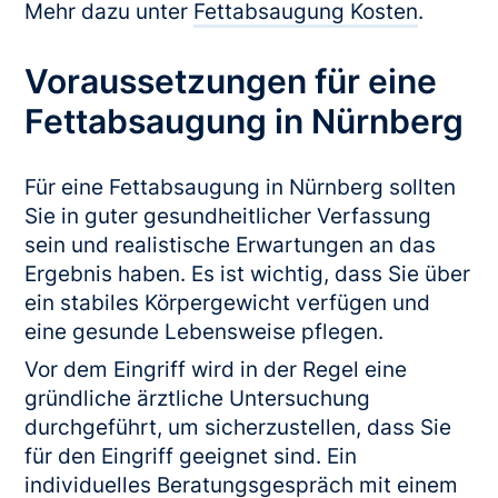
Mehr dazu unter
Fettabsaugung Kosten
.
Voraussetzungen für eine
Fettabsaugung in Nürnberg
Für eine Fettabsaugung in Nürnberg sollten
Sie in guter gesundheitlicher Verfassung
sein und realistische Erwartungen an das
Ergebnis haben. Es ist wichtig, dass Sie über
ein stabiles Körpergewicht verfügen und
eine gesunde Lebensweise pflegen.
Vor dem Eingriff wird in der Regel eine
gründliche ärztliche Untersuchung
durchgeführt, um sicherzustellen, dass Sie
für den Eingriff geeignet sind. Ein
individuelles Beratungsgespräch mit einem