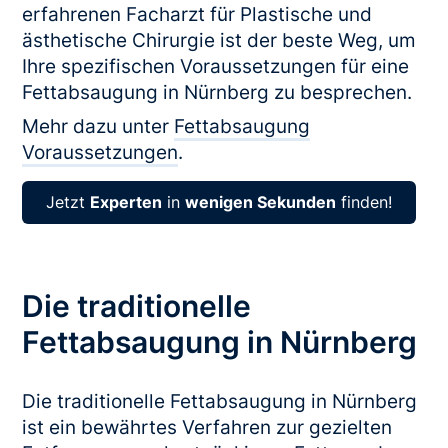
erfahrenen Facharzt für Plastische und
ästhetische Chirurgie ist der beste Weg, um
Ihre spezifischen Voraussetzungen für eine
Fettabsaugung in Nürnberg zu besprechen.
Mehr dazu unter
Fettabsaugung
Voraussetzungen
.
Jetzt
Experten
in
wenigen Sekunden
finden!
Die traditionelle
Fettabsaugung in Nürnberg
Die traditionelle Fettabsaugung in Nürnberg
ist ein bewährtes Verfahren zur gezielten