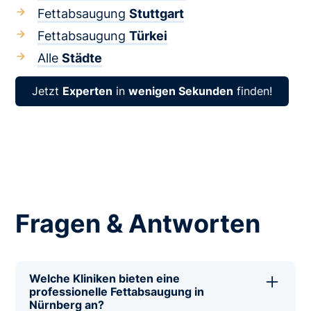
Fettabsaugung
Stuttgart
Fettabsaugung
Türkei
Alle
Städte
Jetzt
Experten
in
wenigen Sekunden
finden!
Fragen & Antworten
Welche Kliniken bieten eine
professionelle Fettabsaugung in
Nürnberg an?