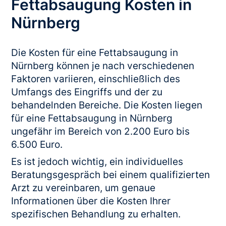
Fettabsaugung Kosten in
Nürnberg
Die Kosten für eine Fettabsaugung in
Nürnberg können je nach verschiedenen
Faktoren variieren, einschließlich des
Umfangs des Eingriffs und der zu
behandelnden Bereiche. Die Kosten liegen
für eine Fettabsaugung in Nürnberg
ungefähr im Bereich von 2.200 Euro bis
6.500 Euro.
Es ist jedoch wichtig, ein individuelles
Beratungsgespräch bei einem qualifizierten
Arzt zu vereinbaren, um genaue
Informationen über die Kosten Ihrer
spezifischen Behandlung zu erhalten.