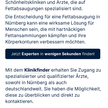
Schönheitskliniken und Ärzte, die auf
Fettabsaugungen spezialisiert sind.
Die Entscheidung für eine Fettabsaugung in
Nürnberg kann eine wirksame Lösung für
Menschen sein, die mit hartnäckigen
Fettansammlungen kämpfen und ihre
Körperkonturen verbessern möchten.
Jetzt
Experten
in
wenigen Sekunden
finden!
Mit dem
Klinikfinder
erhalten Sie Zugang zu
spezialisierter und qualifizierter Ärzte,
sowohl in Nürnberg als auch
deutschlandweit. Sie haben die Möglichkeit,
diese zu überblicken und direkt zu
kontaktieren.