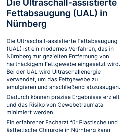
Die Ultraschall-assistierte
Fettabsaugung (UAL) in
Nürnberg
Die Ultraschall-assistierte Fettabsaugung
(UAL) ist ein modernes Verfahren, das in
Nürnberg zur gezielten Entfernung von
hartnäckigem Fettgewebe eingesetzt wird.
Bei der UAL wird Ultraschallenergie
verwendet, um das Fettgewebe zu
emulgieren und anschließend abzusaugen.
Dadurch können präzise Ergebnisse erzielt
und das Risiko von Gewebetraumata
minimiert werden.
Ein erfahrener Facharzt für Plastische und
ästhetische Chirurgie in Nürnberg kann