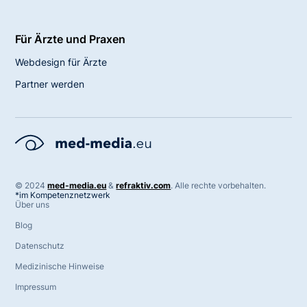
Für Ärzte und Praxen
Webdesign für Ärzte
Partner werden
©
2024
med-media.eu
&
refraktiv.com
. Alle rechte vorbehalten.
*im Kompetenznetzwerk
Über uns
Blog
Datenschutz
Medizinische Hinweise
Impressum