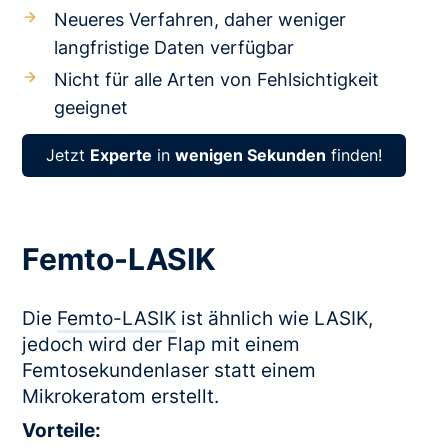
Neueres Verfahren, daher weniger
langfristige Daten verfügbar
Nicht für alle Arten von Fehlsichtigkeit
geeignet
Jetzt
Experte
in
wenigen Sekunden
finden!
Femto-LASIK
Die
Femto-LASIK
ist ähnlich wie LASIK,
jedoch wird der Flap mit einem
Femtosekundenlaser statt einem
Mikrokeratom erstellt.
Vorteile: