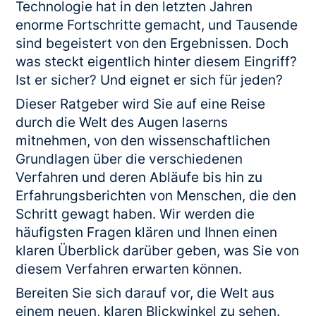
Technologie hat in den letzten Jahren
enorme Fortschritte gemacht, und Tausende
sind begeistert von den Ergebnissen. Doch
was steckt eigentlich hinter diesem Eingriff?
Ist er sicher? Und eignet er sich für jeden?
Dieser Ratgeber wird Sie auf eine Reise
durch die Welt des Augen laserns
mitnehmen, von den wissenschaftlichen
Grundlagen über die verschiedenen
Verfahren und deren Abläufe bis hin zu
Erfahrungsberichten von Menschen, die den
Schritt gewagt haben. Wir werden die
häufigsten Fragen klären und Ihnen einen
klaren Überblick darüber geben, was Sie von
diesem Verfahren erwarten können.
Bereiten Sie sich darauf vor, die Welt aus
einem neuen, klaren Blickwinkel zu sehen.