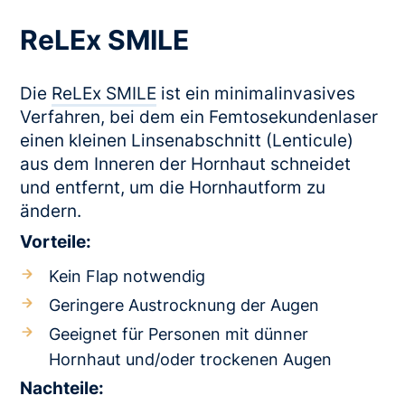
ReLEx SMILE
Die
ReLEx SMILE
ist ein minimalinvasives
Verfahren, bei dem ein Femtosekundenlaser
einen kleinen Linsenabschnitt (Lenticule)
aus dem Inneren der Hornhaut schneidet
und entfernt, um die Hornhautform zu
ändern.
Vorteile:
Kein Flap notwendig
Geringere Austrocknung der Augen
Geeignet für Personen mit dünner
Hornhaut und/oder trockenen Augen
Nachteile: