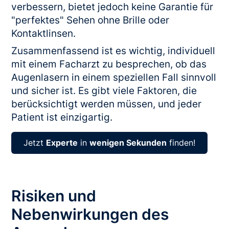
verbessern, bietet jedoch keine Garantie für
"perfektes" Sehen ohne Brille oder
Kontaktlinsen.
Zusammenfassend ist es wichtig, individuell
mit einem Facharzt zu besprechen, ob das
Augenlasern in einem speziellen Fall sinnvoll
und sicher ist. Es gibt viele Faktoren, die
berücksichtigt werden müssen, und jeder
Patient ist einzigartig.
Jetzt
Experte
in
wenigen Sekunden
finden!
Risiken und
Nebenwirkungen des