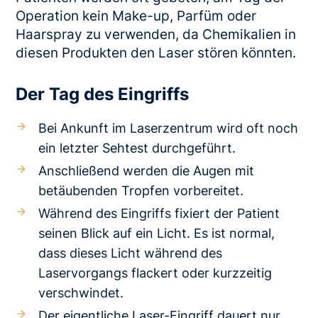
Operation kein Make-up, Parfüm oder
Haarspray zu verwenden, da Chemikalien in
diesen Produkten den Laser stören könnten.
Der Tag des Eingriffs
Bei Ankunft im Laserzentrum wird oft noch
ein letzter Sehtest durchgeführt.
Anschließend werden die Augen mit
betäubenden Tropfen vorbereitet.
Während des Eingriffs fixiert der Patient
seinen Blick auf ein Licht. Es ist normal,
dass dieses Licht während des
Laservorgangs flackert oder kurzzeitig
verschwindet.
Der eigentliche Laser-Eingriff dauert nur