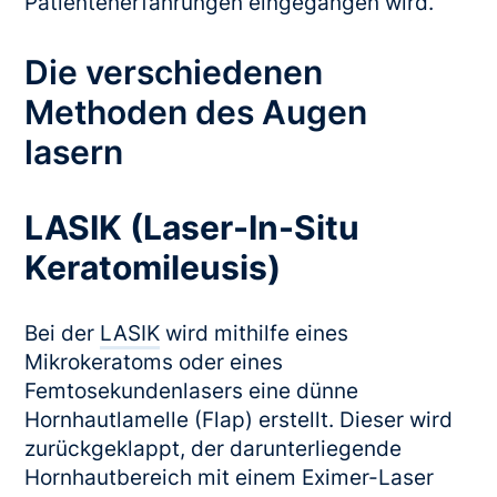
Patientenerfahrungen eingegangen wird.
Die verschiedenen
Methoden des Augen
lasern
LASIK (Laser-In-Situ
Keratomileusis)
Bei der
LASIK
wird mithilfe eines
Mikrokeratoms oder eines
Femtosekundenlasers eine dünne
Hornhautlamelle (Flap) erstellt. Dieser wird
zurückgeklappt, der darunterliegende
Hornhautbereich mit einem Eximer-Laser