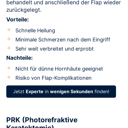
behandelt und anschließend der Flap wieder
zurückgelegt.
Vorteile:
Schnelle Heilung
Minimale Schmerzen nach dem Eingriff
Sehr weit verbreitet und erprobt
Nachteile:
Nicht für dünne Hornhäute geeignet
Risiko von Flap-Komplikationen
Jetzt
Experte
in
wenigen Sekunden
finden!
PRK (Photorefraktive
Keratektomie)