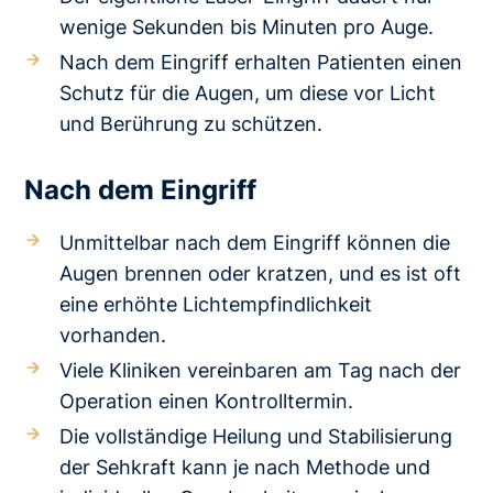
wenige Sekunden bis Minuten pro Auge.
Nach dem Eingriff erhalten Patienten einen
Schutz für die Augen, um diese vor Licht
und Berührung zu schützen.
Nach dem Eingriff
Unmittelbar nach dem Eingriff können die
Augen brennen oder kratzen, und es ist oft
eine erhöhte Lichtempfindlichkeit
vorhanden.
Viele Kliniken vereinbaren am Tag nach der
Operation einen Kontrolltermin.
Die vollständige Heilung und Stabilisierung
der Sehkraft kann je nach Methode und