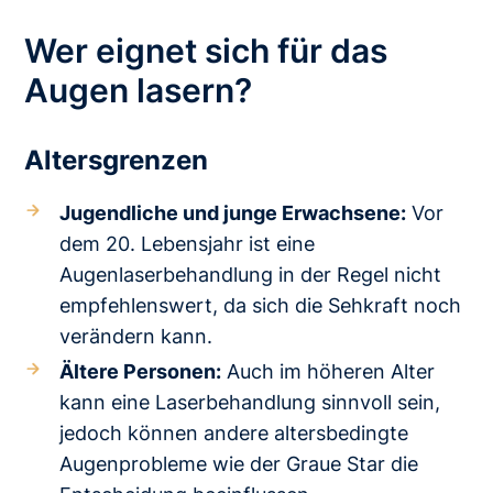
Wer eignet sich für das
Augen lasern?
Altersgrenzen
Jugendliche und junge Erwachsene:
Vor
dem 20. Lebensjahr ist eine
Augenlaserbehandlung in der Regel nicht
empfehlenswert, da sich die Sehkraft noch
verändern kann.
Ältere Personen:
Auch im höheren Alter
kann eine Laserbehandlung sinnvoll sein,
jedoch können andere altersbedingte
Augenprobleme wie der Graue Star die