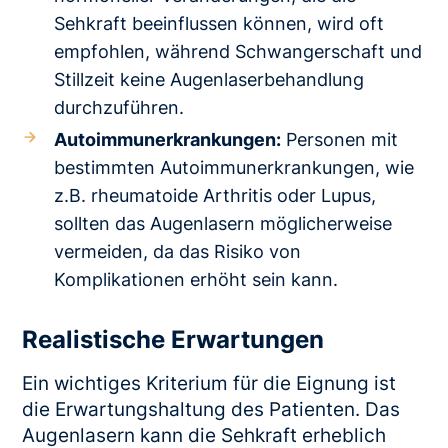
Sehkraft beeinflussen können, wird oft
empfohlen, während Schwangerschaft und
Stillzeit keine Augenlaserbehandlung
durchzuführen.
Autoimmunerkrankungen:
Personen mit
bestimmten Autoimmunerkrankungen, wie
z.B. rheumatoide Arthritis oder Lupus,
sollten das Augenlasern möglicherweise
vermeiden, da das Risiko von
Komplikationen erhöht sein kann.
Realistische Erwartungen
Ein wichtiges Kriterium für die Eignung ist
die Erwartungshaltung des Patienten. Das
Augenlasern kann die Sehkraft erheblich