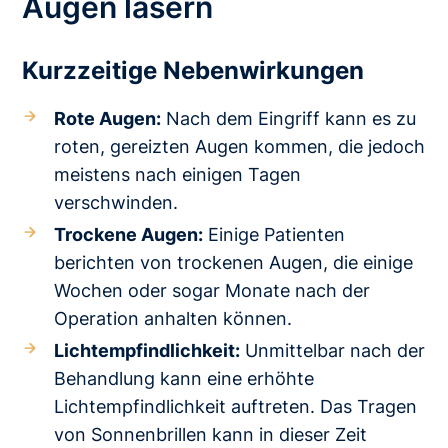
Augen lasern
Kurzzeitige Nebenwirkungen
Rote Augen:
Nach dem Eingriff kann es zu
roten, gereizten Augen kommen, die jedoch
meistens nach einigen Tagen
verschwinden.
Trockene Augen:
Einige Patienten
berichten von trockenen Augen, die einige
Wochen oder sogar Monate nach der
Operation anhalten können.
Lichtempfindlichkeit:
Unmittelbar nach der
Behandlung kann eine erhöhte
Lichtempfindlichkeit auftreten. Das Tragen
von Sonnenbrillen kann in dieser Zeit