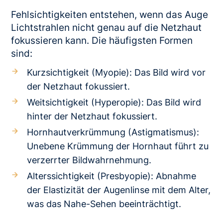
Fehlsichtigkeiten entstehen, wenn das Auge
Lichtstrahlen nicht genau auf die Netzhaut
fokussieren kann. Die häufigsten Formen
sind:
Kurzsichtigkeit (Myopie): Das Bild wird vor
der Netzhaut fokussiert.
Weitsichtigkeit (Hyperopie): Das Bild wird
hinter der Netzhaut fokussiert.
Hornhautverkrümmung (Astigmatismus):
Unebene Krümmung der Hornhaut führt zu
verzerrter Bildwahrnehmung.
Alterssichtigkeit (Presbyopie): Abnahme
der Elastizität der Augenlinse mit dem Alter,
was das Nahe-Sehen beeinträchtigt.