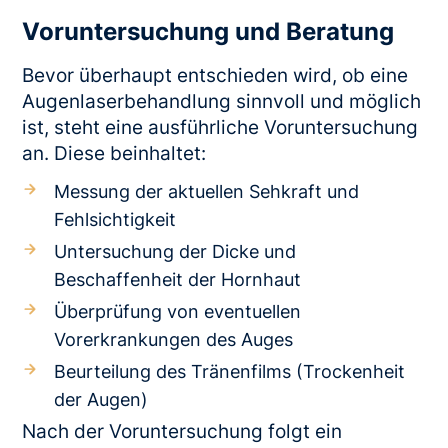
Voruntersuchung und Beratung
Bevor überhaupt entschieden wird, ob eine
Augenlaserbehandlung sinnvoll und möglich
ist, steht eine ausführliche Voruntersuchung
an. Diese beinhaltet:
Messung der aktuellen Sehkraft und
Fehlsichtigkeit
Untersuchung der Dicke und
Beschaffenheit der Hornhaut
Überprüfung von eventuellen
Vorerkrankungen des Auges
Beurteilung des Tränenfilms (Trockenheit
der Augen)
Nach der Voruntersuchung folgt ein