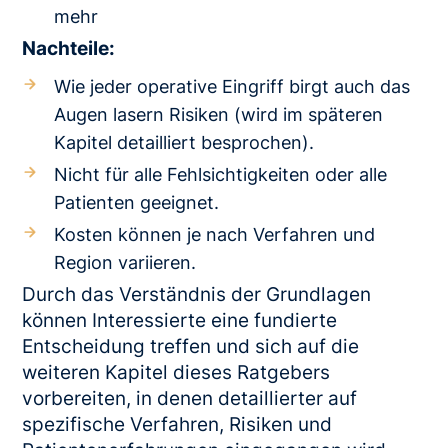
mehr
Nachteile:
Wie jeder operative Eingriff birgt auch das
Augen lasern Risiken (wird im späteren
Kapitel detailliert besprochen).
Nicht für alle Fehlsichtigkeiten oder alle
Patienten geeignet.
Kosten können je nach Verfahren und
Region variieren.
Durch das Verständnis der Grundlagen
können Interessierte eine fundierte
Entscheidung treffen und sich auf die
weiteren Kapitel dieses Ratgebers
vorbereiten, in denen detaillierter auf
spezifische Verfahren, Risiken und