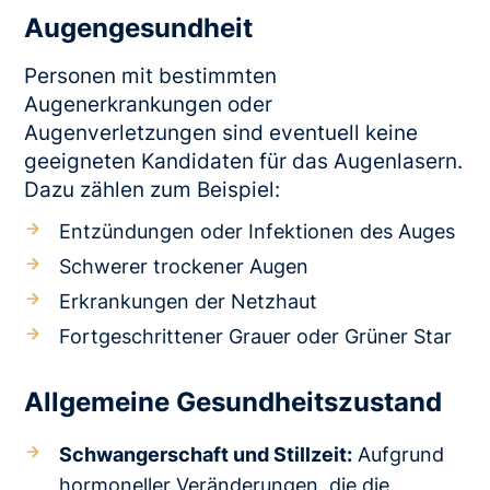
Augengesundheit
Personen mit bestimmten
Augenerkrankungen oder
Augenverletzungen sind eventuell keine
geeigneten Kandidaten für das Augenlasern.
Dazu zählen zum Beispiel:
Entzündungen oder Infektionen des Auges
Schwerer trockener Augen
Erkrankungen der Netzhaut
Fortgeschrittener Grauer oder Grüner Star
Allgemeine Gesundheitszustand
Schwangerschaft und Stillzeit:
Aufgrund
hormoneller Veränderungen, die die