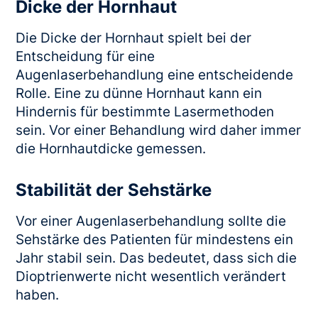
Dicke der Hornhaut
Die Dicke der Hornhaut spielt bei der
Entscheidung für eine
Augenlaserbehandlung eine entscheidende
Rolle. Eine zu dünne Hornhaut kann ein
Hindernis für bestimmte Lasermethoden
sein. Vor einer Behandlung wird daher immer
die Hornhautdicke gemessen.
Stabilität der Sehstärke
Vor einer Augenlaserbehandlung sollte die
Sehstärke des Patienten für mindestens ein
Jahr stabil sein. Das bedeutet, dass sich die
Dioptrienwerte nicht wesentlich verändert
haben.