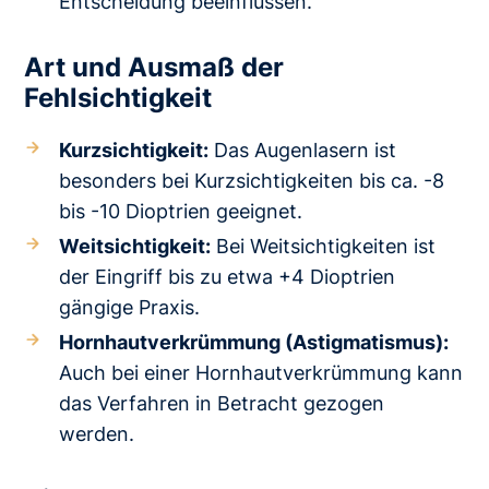
Entscheidung beeinflussen.
Art und Ausmaß der
Fehlsichtigkeit
Kurzsichtigkeit:
Das Augenlasern ist
besonders bei Kurzsichtigkeiten bis ca. -8
bis -10 Dioptrien geeignet.
Weitsichtigkeit:
Bei Weitsichtigkeiten ist
der Eingriff bis zu etwa +4 Dioptrien
gängige Praxis.
Hornhautverkrümmung (Astigmatismus):
Auch bei einer Hornhautverkrümmung kann
das Verfahren in Betracht gezogen
werden.