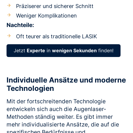
Präziserer und sicherer Schnitt
Weniger Komplikationen
Nachteile:
Oft teurer als traditionelle LASIK
Jetzt
Experte
in
wenigen Sekunden
finden!
Individuelle Ansätze und moderne
Technologien
Mit der fortschreitenden Technologie
entwickeln sich auch die Augenlaser-
Methoden ständig weiter. Es gibt immer
mehr individualisierte Ansätze, die auf die
spezifischen Bedürfnisse und