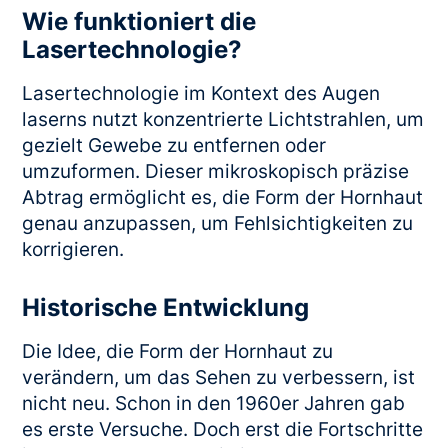
Wie funktioniert die
Lasertechnologie?
Lasertechnologie im Kontext des Augen
laserns nutzt konzentrierte Lichtstrahlen, um
gezielt Gewebe zu entfernen oder
umzuformen. Dieser mikroskopisch präzise
Abtrag ermöglicht es, die Form der Hornhaut
genau anzupassen, um Fehlsichtigkeiten zu
korrigieren.
Historische Entwicklung
Die Idee, die Form der Hornhaut zu
verändern, um das Sehen zu verbessern, ist
nicht neu. Schon in den 1960er Jahren gab
es erste Versuche. Doch erst die Fortschritte