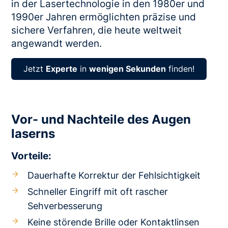
in der Lasertechnologie in den 1980er und
1990er Jahren ermöglichten präzise und
sichere Verfahren, die heute weltweit
angewandt werden.
Jetzt
Experte
in
wenigen Sekunden
finden!
Vor- und Nachteile des Augen
laserns
Vorteile:
Dauerhafte Korrektur der Fehlsichtigkeit
Schneller Eingriff mit oft rascher
Sehverbesserung
Keine störende Brille oder Kontaktlinsen