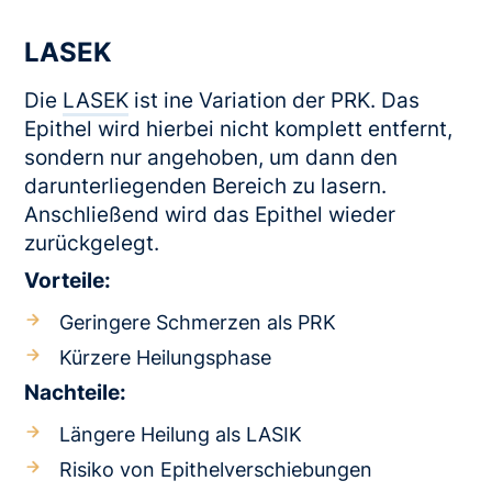
LASEK
Die
LASEK
ist ine Variation der PRK. Das
Epithel wird hierbei nicht komplett entfernt,
sondern nur angehoben, um dann den
darunterliegenden Bereich zu lasern.
Anschließend wird das Epithel wieder
zurückgelegt.
Vorteile:
Geringere Schmerzen als PRK
Kürzere Heilungsphase
Nachteile:
Längere Heilung als LASIK
Risiko von Epithelverschiebungen