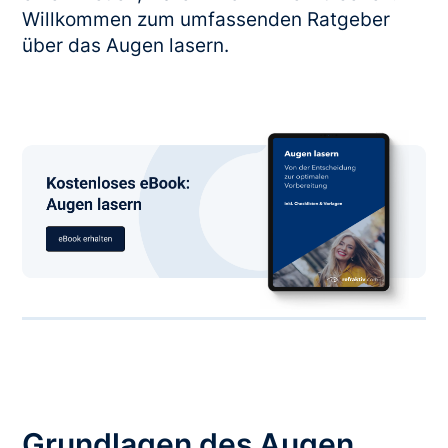
Willkommen zum umfassenden Ratgeber
über das Augen lasern.
Grundlagen des Augen