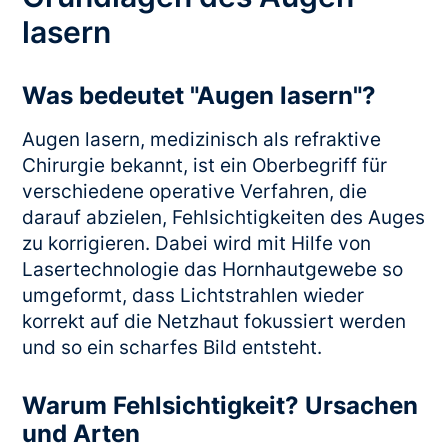
lasern
Was bedeutet "Augen lasern"?
Augen lasern, medizinisch als refraktive
Chirurgie bekannt, ist ein Oberbegriff für
verschiedene operative Verfahren, die
darauf abzielen, Fehlsichtigkeiten des Auges
zu korrigieren. Dabei wird mit Hilfe von
Lasertechnologie das Hornhautgewebe so
umgeformt, dass Lichtstrahlen wieder
korrekt auf die Netzhaut fokussiert werden
und so ein scharfes Bild entsteht.
Warum Fehlsichtigkeit? Ursachen
und Arten