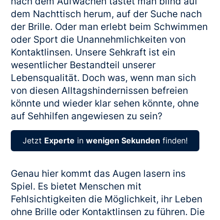
nach dem Aufwachen tastet man blind auf
dem Nachttisch herum, auf der Suche nach
der Brille. Oder man erlebt beim Schwimmen
oder Sport die Unannehmlichkeiten von
Kontaktlinsen. Unsere Sehkraft ist ein
wesentlicher Bestandteil unserer
Lebensqualität. Doch was, wenn man sich
von diesen Alltagshindernissen befreien
könnte und wieder klar sehen könnte, ohne
auf Sehhilfen angewiesen zu sein?
Jetzt
Experte
in
wenigen Sekunden
finden!
Genau hier kommt das Augen lasern ins
Spiel. Es bietet Menschen mit
Fehlsichtigkeiten die Möglichkeit, ihr Leben
ohne Brille oder Kontaktlinsen zu führen. Die