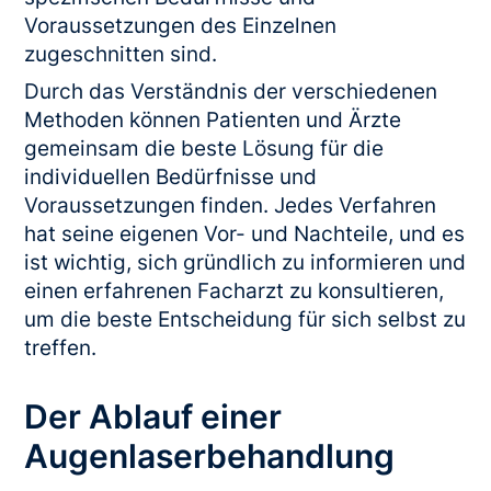
Voraussetzungen des Einzelnen
zugeschnitten sind.
Durch das Verständnis der verschiedenen
Methoden können Patienten und Ärzte
gemeinsam die beste Lösung für die
individuellen Bedürfnisse und
Voraussetzungen finden. Jedes Verfahren
hat seine eigenen Vor- und Nachteile, und es
ist wichtig, sich gründlich zu informieren und
einen erfahrenen Facharzt zu konsultieren,
um die beste Entscheidung für sich selbst zu
treffen.
Der Ablauf einer
Augenlaserbehandlung