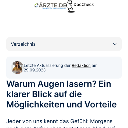
Verzeichnis
Heading 2
Letzte Aktualisierung der
Redaktion
am
29.09.2023
Warum Augen lasern? Ein
klarer Blick auf die
Möglichkeiten und Vorteile
Jeder von uns kennt das Gefühl: Morgens