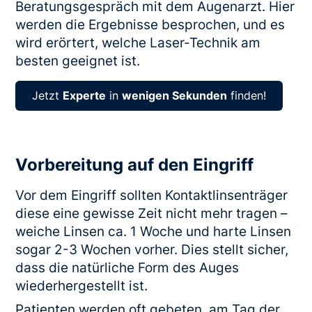
Beratungsgespräch mit dem Augenarzt. Hier
werden die Ergebnisse besprochen, und es
wird erörtert, welche Laser-Technik am
besten geeignet ist.
Jetzt
Experte
in
wenigen Sekunden
finden!
Vorbereitung auf den Eingriff
Vor dem Eingriff sollten Kontaktlinsenträger
diese eine gewisse Zeit nicht mehr tragen –
weiche Linsen ca. 1 Woche und harte Linsen
sogar 2-3 Wochen vorher. Dies stellt sicher,
dass die natürliche Form des Auges
wiederhergestellt ist.
Patienten werden oft gebeten, am Tag der