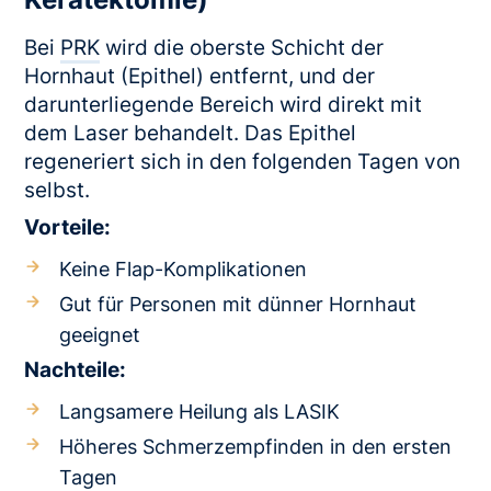
Bei
PRK
wird die oberste Schicht der
Hornhaut (Epithel) entfernt, und der
darunterliegende Bereich wird direkt mit
dem Laser behandelt. Das Epithel
regeneriert sich in den folgenden Tagen von
selbst.
Vorteile:
Keine Flap-Komplikationen
Gut für Personen mit dünner Hornhaut
geeignet
Nachteile:
Langsamere Heilung als LASIK
Höheres Schmerzempfinden in den ersten
Tagen