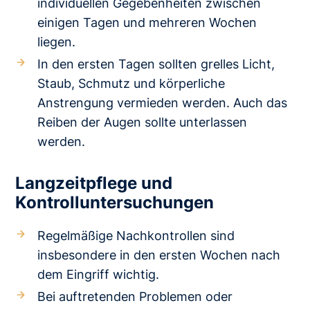
individuellen Gegebenheiten zwischen
einigen Tagen und mehreren Wochen
liegen.
In den ersten Tagen sollten grelles Licht,
Staub, Schmutz und körperliche
Anstrengung vermieden werden. Auch das
Reiben der Augen sollte unterlassen
werden.
Langzeitpflege und
Kontrolluntersuchungen
Regelmäßige Nachkontrollen sind
insbesondere in den ersten Wochen nach
dem Eingriff wichtig.
Bei auftretenden Problemen oder