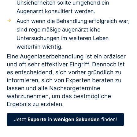
Unsicherheiten sollte umgehend ein
Augenarzt konsultiert werden.
Auch wenn die Behandlung erfolgreich war,
sind regelmäßige augenärztliche
Untersuchungen im weiteren Leben
weiterhin wichtig.
Eine Augenlaserbehandlung ist ein präziser
und oft sehr effektiver Eingriff. Dennoch ist
es entscheidend, sich vorher gründlich zu
informieren, sich von Experten beraten zu
lassen und alle Nachsorgetermine
wahrzunehmen, um das bestmögliche
Ergebnis zu erzielen.
Jetzt
Experte
in
wenigen Sekunden
finden!