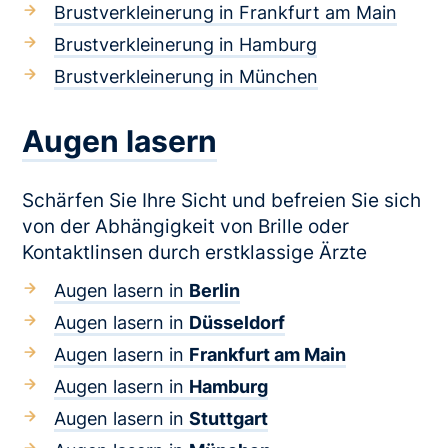
Brustverkleinerung in Frankfurt am Main
Brustverkleinerung in Hamburg
Brustverkleinerung in München
Augen lasern
Schärfen Sie Ihre Sicht und befreien Sie sich
von der Abhängigkeit von Brille oder
Kontaktlinsen durch erstklassige Ärzte
Augen lasern in
Berlin
Augen lasern in
Düsseldorf
Augen lasern in
Frankfurt am Main
Augen lasern in
Hamburg
Augen lasern in
Stuttgart