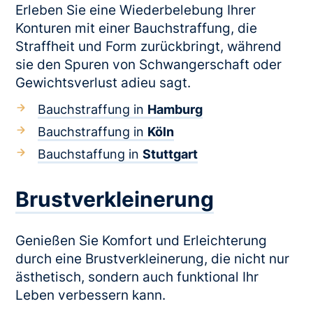
Erleben Sie eine Wiederbelebung Ihrer
Konturen mit einer Bauchstraffung, die
Straffheit und Form zurückbringt, während
sie den Spuren von Schwangerschaft oder
Gewichtsverlust adieu sagt.
Bauchstraffung in
Hamburg
Bauchstraffung in
Köln
Bauchstaffung in
Stuttgart
Brustverkleinerung
Genießen Sie Komfort und Erleichterung
durch eine Brustverkleinerung, die nicht nur
ästhetisch, sondern auch funktional Ihr
Leben verbessern kann.