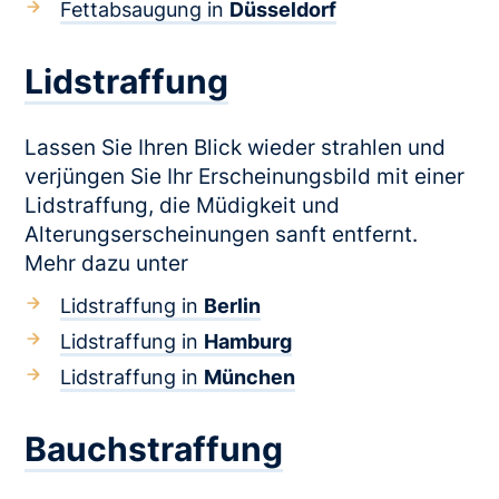
Fettabsaugung in
Düsseldorf
Lidstraffung
Lassen Sie Ihren Blick wieder strahlen und
verjüngen Sie Ihr Erscheinungsbild mit einer
Lidstraffung, die Müdigkeit und
Alterungserscheinungen sanft entfernt.
Mehr dazu unter
Lidstraffung in
Berlin
Lidstraffung in
Hamburg
Lidstraffung in
München
Bauchstraffung