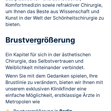
Komfortmedizin sowie refraktiver Chirurgie,
um Ihnen das Beste aus Wissenschaft und
Kunst in der Welt der Schönheitschirurgie zu
bieten.
Brustvergrößerung
Ein Kapitel für sich in der ästhetischen
Chirurgie, das Selbstvertrauen und
Weiblichkeit miteinander verbindet.
Wenn Sie mit dem Gedanken spielen, Ihre
Brustlinie zu verändern, bieten wir Ihnen mit
unserem exklusiven Klinikfinder eine
einfache Möglichkeit, erstklassige Ärzte in
Metropolen wie