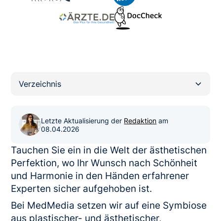
Verzeichnis
Heading 2
Letzte Aktualisierung der
Redaktion
am
08.04.2026
Tauchen Sie ein in die Welt der ästhetischen
Perfektion, wo Ihr Wunsch nach Schönheit
und Harmonie in den Händen erfahrener
Experten sicher aufgehoben ist.
Bei MedMedia setzen wir auf eine Symbiose
aus plastischer- und ästhetischer,