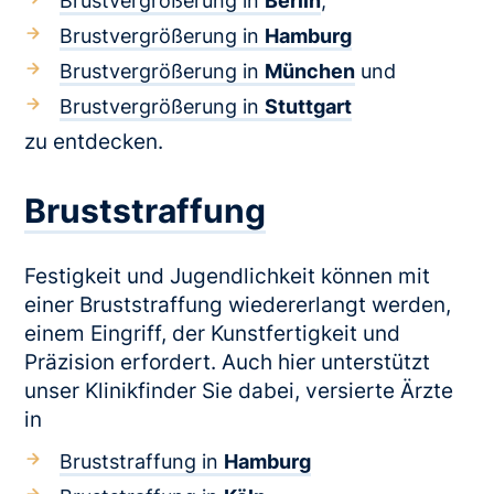
Brustvergrößerung in
Berlin
,
Brustvergrößerung in
Hamburg
Brustvergrößerung in
München
und
Brustvergrößerung in
Stuttgart
zu entdecken.
Bruststraffung
Festigkeit und Jugendlichkeit können mit
einer Bruststraffung wiedererlangt werden,
einem Eingriff, der Kunstfertigkeit und
Präzision erfordert. Auch hier unterstützt
unser Klinikfinder Sie dabei, versierte Ärzte
in
Bruststraffung in
Hamburg