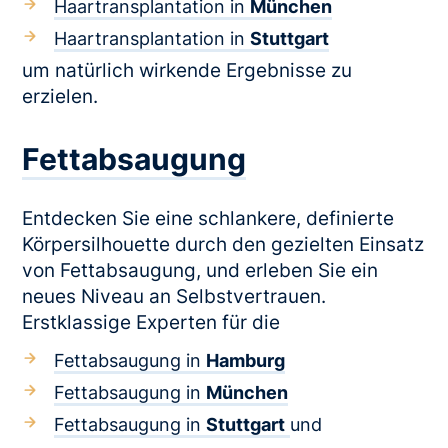
Haartransplantation in
München
Haartransplantation in
Stuttgart
um natürlich wirkende Ergebnisse zu
erzielen.
Fettabsaugung
Entdecken Sie eine schlankere, definierte
Körpersilhouette durch den gezielten Einsatz
von Fettabsaugung, und erleben Sie ein
neues Niveau an Selbstvertrauen.
Erstklassige Experten für die
Fettabsaugung in
Hamburg
Fettabsaugung in
München
Fettabsaugung in
Stuttgart
und