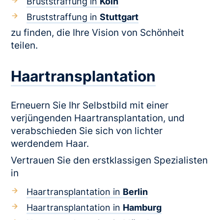
Bruststraffung in
Köln
Bruststraffung in
Stuttgart
zu finden, die Ihre Vision von Schönheit
teilen.
Haartransplantation
Erneuern Sie Ihr Selbstbild mit einer
verjüngenden Haartransplantation, und
verabschieden Sie sich von lichter
werdendem Haar.
Vertrauen Sie den erstklassigen Spezialisten
in
Haartransplantation in
Berlin
Haartransplantation in
Hamburg