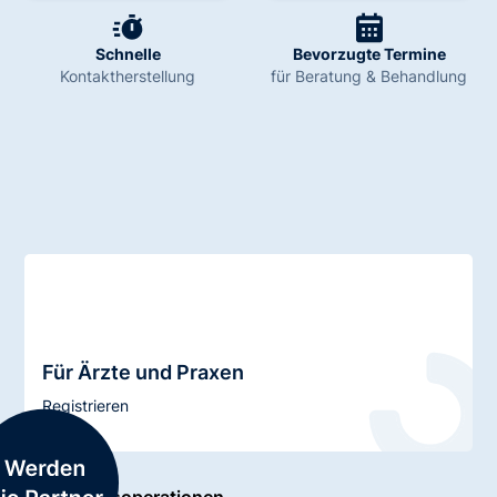
Schnelle
Bevorzugte Termine
Kontaktherstellung
für Beratung & Behandlung
Für Ärzte und Praxen
Registrieren