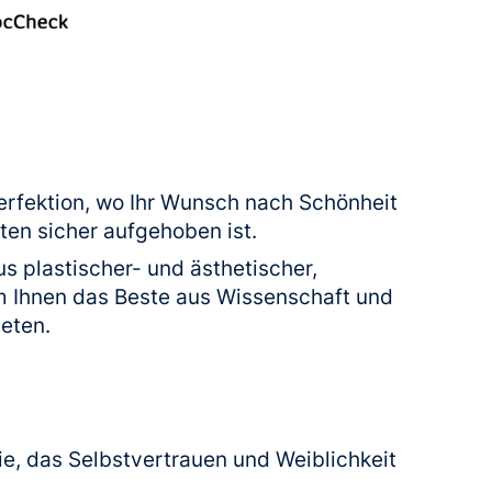
Perfektion, wo Ihr Wunsch nach Schönheit
en sicher aufgehoben ist.
s plastischer- und ästhetischer,
um Ihnen das Beste aus Wissenschaft und
ieten.
gie, das Selbstvertrauen und Weiblichkeit