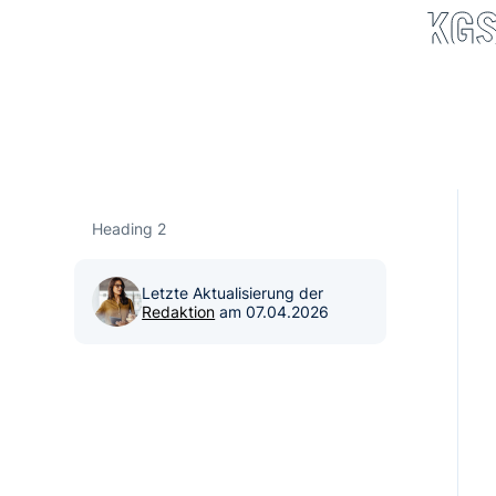
Heading 2
Letzte Aktualisierung der
Redaktion
am
07.04.2026