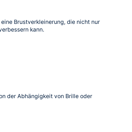
eine Brustverkleinerung, die nicht nur
 verbessern kann.
von der Abhängigkeit von Brille oder