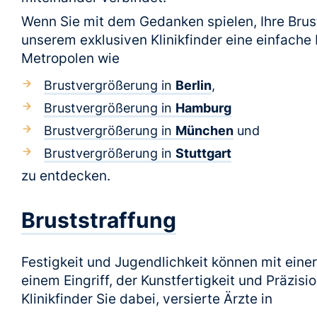
Wenn Sie mit dem Gedanken spielen, Ihre Brustl
unserem exklusiven Klinikfinder eine einfache 
Metropolen wie
Brustvergrößerung in
Berlin
,
Brustvergrößerung in
Hamburg
Brustvergrößerung in
München
und
Brustvergrößerung in
Stuttgart
zu entdecken.
Bruststraffung
Festigkeit und Jugendlichkeit können mit eine
einem Eingriff, der Kunstfertigkeit und Präzisi
Klinikfinder Sie dabei, versierte Ärzte in