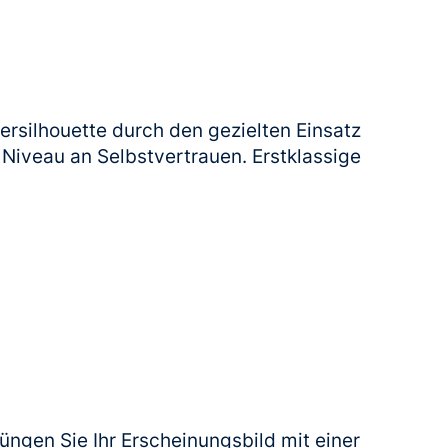
ersilhouette durch den gezielten Einsatz
Niveau an Selbstvertrauen. Erstklassige
jüngen Sie Ihr Erscheinungsbild mit einer