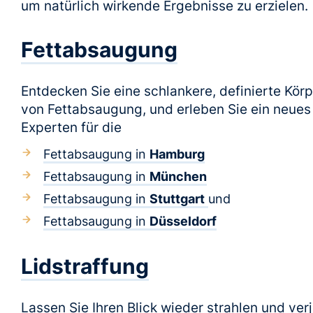
um natürlich wirkende Ergebnisse zu erzielen.
Fettabsaugung
Entdecken Sie eine schlankere, definierte Körp
von Fettabsaugung, und erleben Sie ein neues 
Experten für die
Fettabsaugung in
Hamburg
Fettabsaugung in
München
Fettabsaugung in
Stuttgart
und
Fettabsaugung in
Düsseldorf
Lidstraffung
Lassen Sie Ihren Blick wieder strahlen und ver