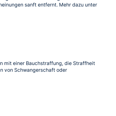
heinungen sanft entfernt. Mehr dazu unter
 mit einer Bauchstraffung, die Straffheit
en von Schwangerschaft oder