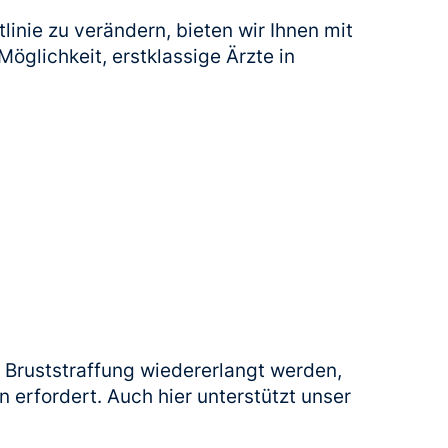
inie zu verändern, bieten wir Ihnen mit
Möglichkeit, erstklassige Ärzte in
r Bruststraffung wiedererlangt werden,
on erfordert. Auch hier unterstützt unser