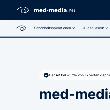
Schönheitsoperationen
Augen lasern
Der Artikel wurde von Experten geprü
med-medi