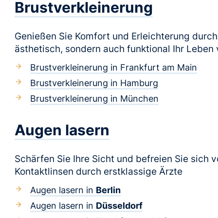
Brustverkleinerung
Genießen Sie Komfort und Erleichterung durch 
ästhetisch, sondern auch funktional Ihr Leben
Brustverkleinerung in Frankfurt am Main
Brustverkleinerung in Hamburg
Brustverkleinerung in München
Augen lasern
Schärfen Sie Ihre Sicht und befreien Sie sich 
Kontaktlinsen durch erstklassige Ärzte
Augen lasern in
Berlin
Augen lasern in
Düsseldorf